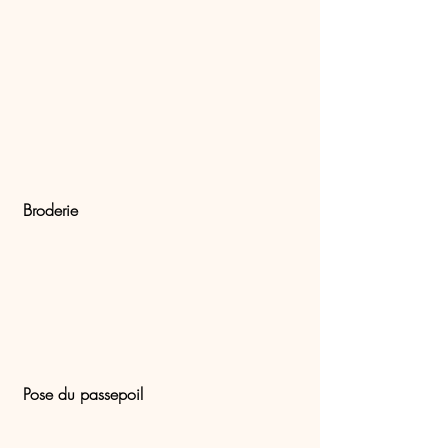
Broderie
 Pose du passepoil