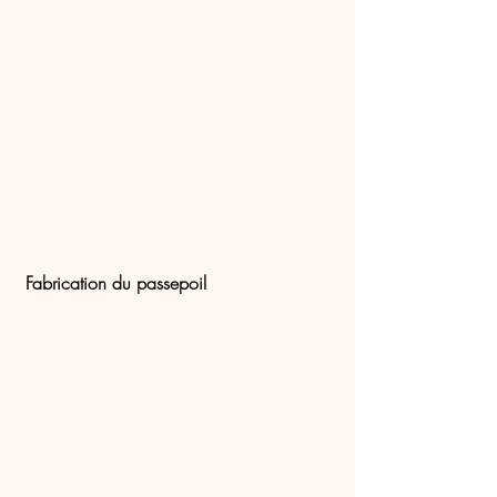
Fabrication du passepoil