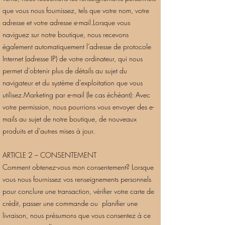
que vous nous fournissez, tels que votre nom, votre
adresse et votre adresse e-mail.Lorsque vous
naviguez sur notre boutique, nous recevons
également automatiquement l’adresse de protocole
Internet (adresse IP) de votre ordinateur, qui nous
permet d’obtenir plus de détails au sujet du
navigateur et du système d’exploitation que vous
utilisez.Marketing par e-mail (le cas échéant): Avec
votre permission, nous pourrions vous envoyer des e-
mails au sujet de notre boutique, de nouveaux
produits et d’autres mises à jour.
ARTICLE 2 – CONSENTEMENT
Comment obtenez-vous mon consentement? Lorsque
vous nous fournissez vos renseignements personnels
pour conclure une transaction, vérifier votre carte de
crédit, passer une commande ou planifier une
livraison, nous présumons que vous consentez à ce