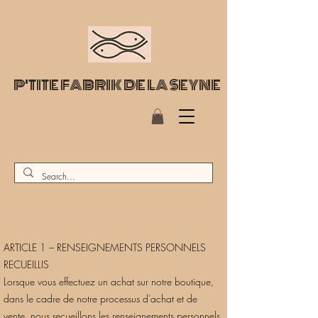
P'TITE FABRIK DE LA SEYNE
ARTICLE 1 – RENSEIGNEMENTS PERSONNELS
RECUEILLIS
Lorsque vous effectuez un achat sur notre boutique,
dans le cadre de notre processus d’achat et de
vente, nous recueillons les renseignements personnels