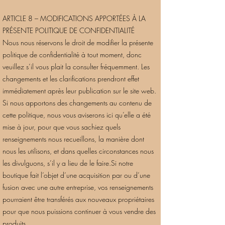
ARTICLE 8 – MODIFICATIONS APPORTÉES À LA
PRÉSENTE POLITIQUE DE CONFIDENTIALITÉ
Nous nous réservons le droit de modifier la présente
politique de confidentialité à tout moment, donc
veuillez s’il vous plait la consulter fréquemment. Les
changements et les clarifications prendront effet
immédiatement après leur publication sur le site web.
Si nous apportons des changements au contenu de
cette politique, nous vous aviserons ici qu’elle a été
mise à jour, pour que vous sachiez quels
renseignements nous recueillons, la manière dont
nous les utilisons, et dans quelles circonstances nous
les divulguons, s’il y a lieu de le faire.Si notre
boutique fait l’objet d’une acquisition par ou d’une
fusion avec une autre entreprise, vos renseignements
pourraient être transférés aux nouveaux propriétaires
pour que nous puissions continuer à vous vendre des
produits.