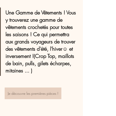
Une Gamme de Vêtements ! Vous 
y trouverez une gamme de 
vêtements crochetés pour toutes 
les saisons ! Ce qui permettra 
aux grands voyageurs de trouver 
des vêtements d'été, l'hiver☺️ et 
inversement !(Crop Top, maillots 
de bain, pulls, gilets écharpes, 
mitaines ... )
Je découvre les premières pièces !