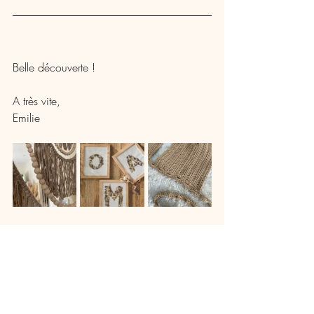
Belle découverte ! 
A très vite,
Emilie 