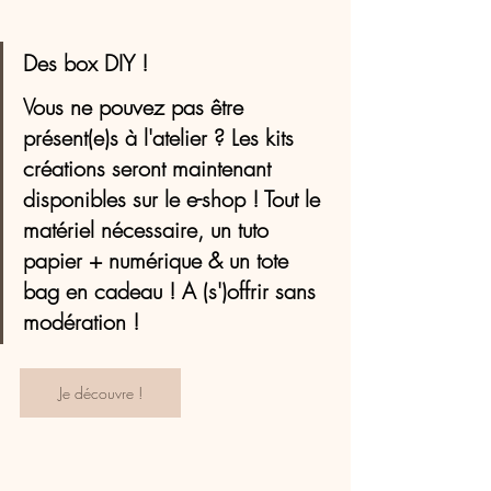
Des box DIY ! 
Vous ne pouvez pas être 
présent(e)s à l'atelier ? Les kits 
créations seront maintenant 
disponibles sur le e-shop ! Tout le 
matériel nécessaire, un tuto 
papier + numérique & un tote 
bag en cadeau ! A (s')offrir sans 
modération !
Je découvre !