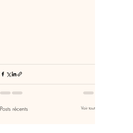
Posts récents
Voir tout