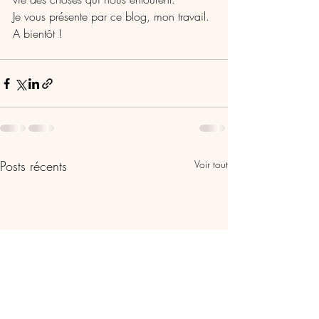
Je vous présente par ce blog, mon travail. 
A bientôt !
Posts récents
Voir tout