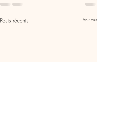
Posts récents
Voir tout