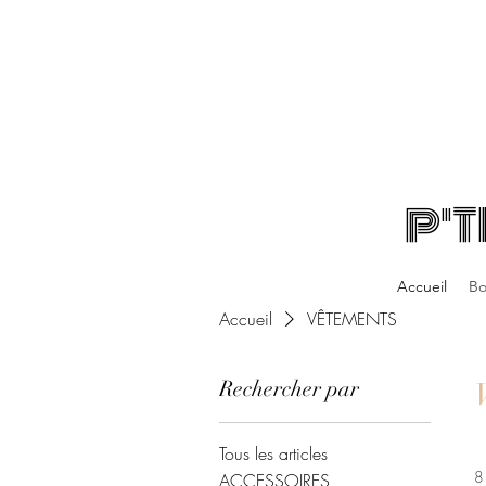
P'T
Accueil
Bo
Accueil
VÊTEMENTS
Rechercher par
Tous les articles
8 
ACCESSOIRES