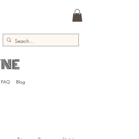
YNE
FAQ
Blog