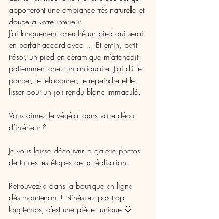
apporteront une ambiance très naturelle et 
douce à votre intérieur. 
J’ai longuement cherché un pied qui serait 
en parfait accord avec … Et enfin, petit 
trésor, un pied en céramique m’attendait 
patiemment chez un antiquaire. J’ai dû le 
poncer, le refaçonner, le repeindre et le 
lisser pour un joli rendu blanc immaculé. 
Vous aimez le végétal dans votre déco 
d’intérieur ? 
Je vous laisse découvrir la galerie photos 
de toutes les étapes de la réalisation. 
Retrouvez-la dans la boutique en ligne 
dès maintenant ! N’hésitez pas trop 
longtemps, c’est une pièce  unique 🤍