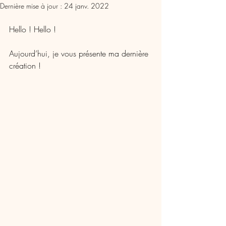
Dernière mise à jour :
24 janv. 2022
Hello ! Hello ! 
Aujourd’hui, je vous présente ma dernière 
création !